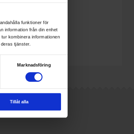
andahålla funktioner för
n information från din enhet
 tur kombinera informationen
deras tjänster.
Marknadsföring
Tillåt alla