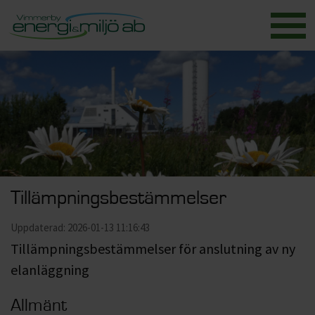
Tillämpningsbestämmelser
Uppdaterad: 2026-01-13 11:16:43
Tillämpningsbestämmelser för anslutning av ny
elanläggning
Allmänt