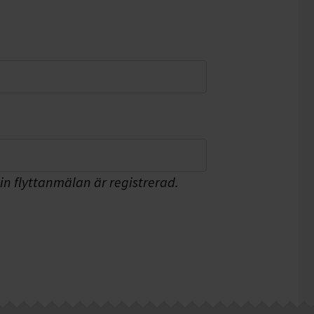
n flyttanmälan är registrerad.