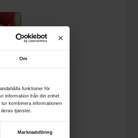
Om
andahålla funktioner för
n information från din enhet
 tur kombinera informationen
deras tjänster.
Marknadsföring