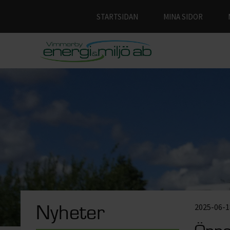
STARTSIDAN
MINA SIDOR
2025-06-1
Nyheter