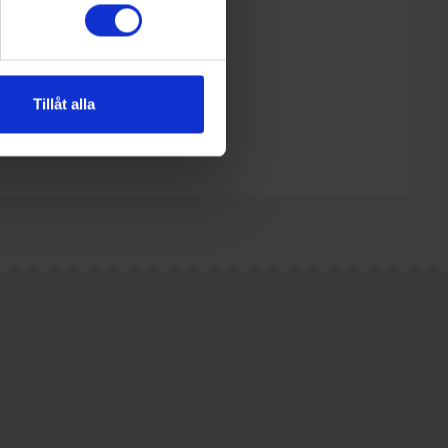
Tillåt alla