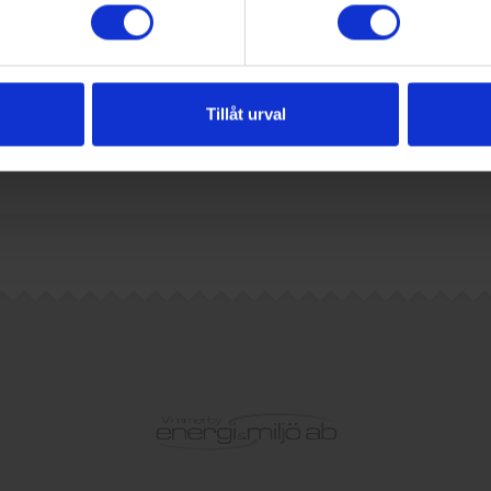
Tillåt urval