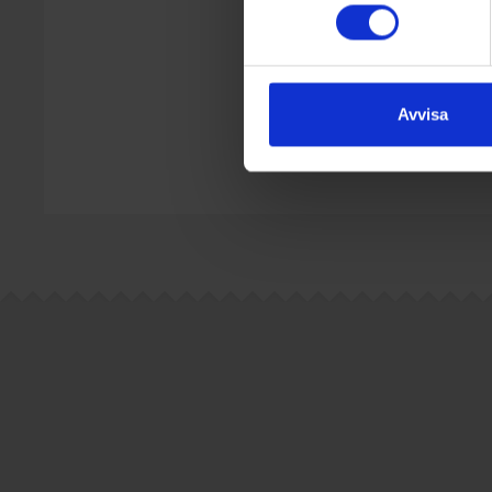
Avvisa